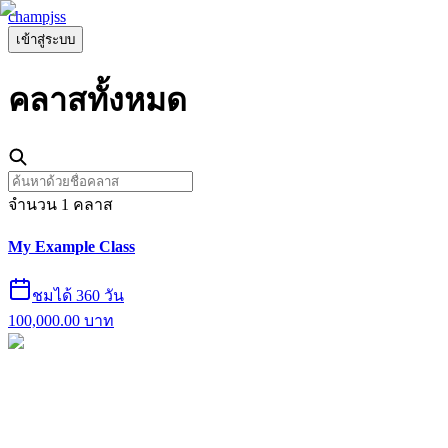
champjss
เข้าสู่ระบบ
คลาส
ทั้งหมด
จำนวน
1
คลาส
My Example Class
ชมได้ 360 วัน
100,000.00
บาท